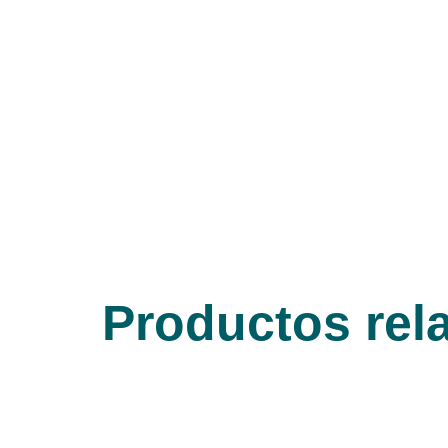
Productos rel