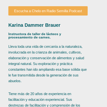
Escucha a Chelo en Radio Semilla Podcast
Karina Dammer Brauer
Instructora de taller de lácteos y
procesamiento de carnes.
Lleva toda una vida de cercanía a la naturaleza,
involucrada en la crianza de animales, cultivos,
elaboración y conservación de alimentos y salud
integral natural. Su exploración y práctica
constantes han ido ampliando esa base sólida que
le fue transmitida desde la generación de sus
abuelos.
Tiene más de 20 años de experiencia en
facilitación y educación experiencial. Sus
destrezas de facilitación y comprensión de los