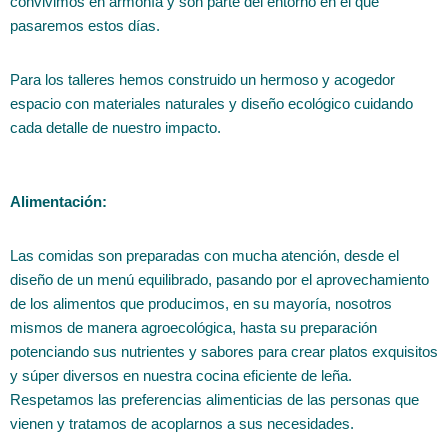
convivimos en armonía y son parte del entorno en el que
pasaremos estos días.
Para los talleres hemos construido un hermoso y acogedor
espacio con materiales naturales y diseño ecológico cuidando
cada detalle de nuestro impacto.
Alimentación:
Las comidas son preparadas con mucha atención, desde el
diseño de un menú equilibrado, pasando por el aprovechamiento
de los alimentos que producimos, en su mayoría, nosotros
mismos de manera agroecológica, hasta su preparación
potenciando sus nutrientes y sabores para crear platos exquisitos
y súper diversos en nuestra cocina eficiente de leña.
Respetamos las preferencias alimenticias de las personas que
vienen y tratamos de acoplarnos a sus necesidades.