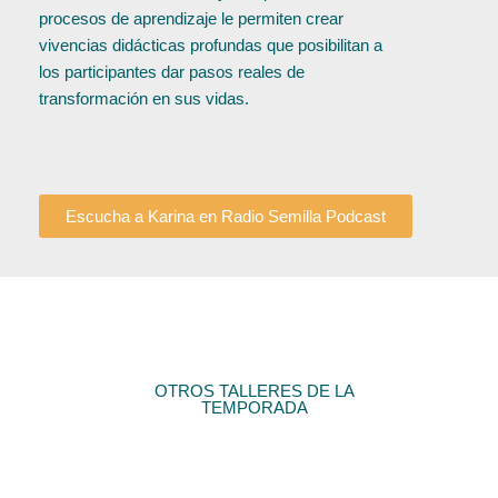
procesos de aprendizaje le permiten crear
vivencias didácticas profundas que posibilitan a
los participantes dar pasos reales de
transformación en sus vidas.
Escucha a Karina en Radio Semilla Podcast
OTROS TALLERES DE LA
TEMPORADA