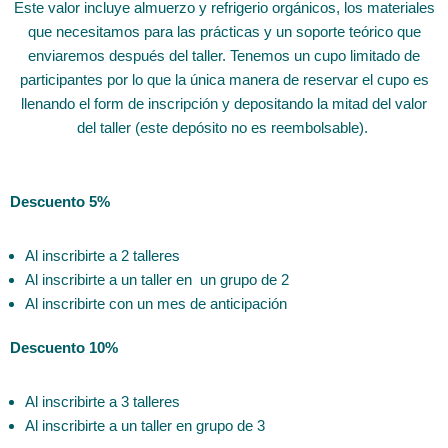
Este valor incluye almuerzo y refrigerio orgánicos, los materiales
que necesitamos para las prácticas y un soporte teórico que
enviaremos después del taller. Tenemos un cupo limitado de
participantes por lo que la única manera de reservar el cupo es
llenando el form de inscripción y depositando la mitad del valor
del taller (este depósito no es reembolsable).
Descuento 5%
Al inscribirte a 2 talleres
Al inscribirte a un taller en un grupo de 2
Al inscribirte con un mes de anticipación
Descuento 10%
Al inscribirte a 3 talleres
Al inscribirte a un taller en grupo de 3