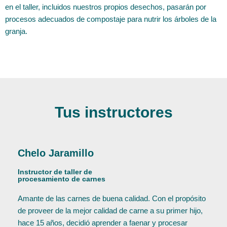
en el taller, incluidos nuestros propios desechos, pasarán por
procesos adecuados de compostaje para nutrir los árboles de la
granja.
Tus instructores
Chelo Jaramillo
Instructor de taller de
procesamiento de carnes
Amante de las carnes de buena calidad. Con el propósito
de proveer de la mejor calidad de carne a su primer hijo,
hace 15 años, decidió aprender a faenar y procesar