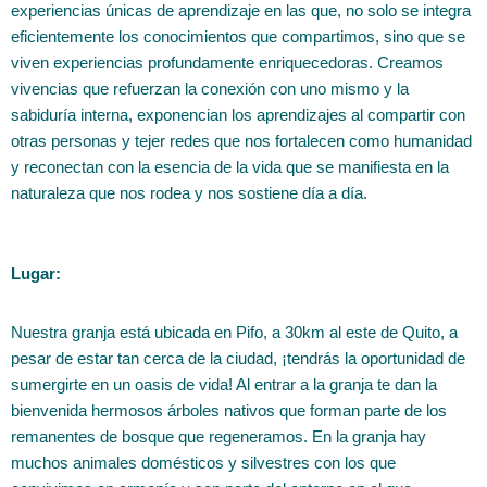
experiencias únicas de aprendizaje en las que, no solo se integra
eficientemente los conocimientos que compartimos, sino que se
viven experiencias profundamente enriquecedoras. Creamos
vivencias que refuerzan la conexión con uno mismo y la
sabiduría interna, exponencian los aprendizajes al compartir con
otras personas y tejer redes que nos fortalecen como humanidad
y reconectan con la esencia de la vida que se manifiesta en la
naturaleza que nos rodea y nos sostiene día a día.
Lugar:
Nuestra granja está ubicada en Pifo, a 30km al este de Quito, a
pesar de estar tan cerca de la ciudad, ¡tendrás la oportunidad de
sumergirte en un oasis de vida! Al entrar a la granja te dan la
bienvenida hermosos árboles nativos que forman parte de los
remanentes de bosque que regeneramos. En la granja hay
muchos animales domésticos y silvestres con los que