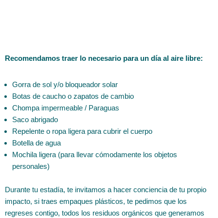
Recomendamos traer lo necesario para un día al aire libre:
Gorra de sol y/o bloqueador solar
Botas de caucho o zapatos de cambio
Chompa impermeable / Paraguas
Saco abrigado
Repelente o ropa ligera para cubrir el cuerpo
Botella de agua
Mochila ligera (para llevar cómodamente los objetos
personales)
Durante tu estadía, te invitamos a hacer conciencia de tu propio
impacto, si traes empaques plásticos, te pedimos que los
regreses contigo, todos los residuos orgánicos que generamos