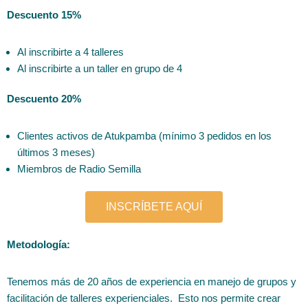
Descuento 15%
Al inscribirte a 4 talleres
Al inscribirte a un taller en grupo de 4
Descuento 20%
Clientes activos de Atukpamba (mínimo 3 pedidos en los
últimos 3 meses)
Miembros de Radio Semilla
INSCRÍBETE AQUÍ
Metodología:
Tenemos más de 20 años de experiencia en manejo de grupos y
facilitación de talleres experienciales. Esto nos permite crear