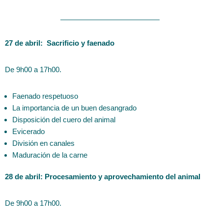
27 de abril: Sacrificio y faenado
De 9h00 a 17h00.
Faenado respetuoso
La importancia de un buen desangrado
Disposición del cuero del animal
Evicerado
División en canales
Maduración de la carne
28 de abril: Procesamiento y aprovechamiento del animal
De 9h00 a 17h00.