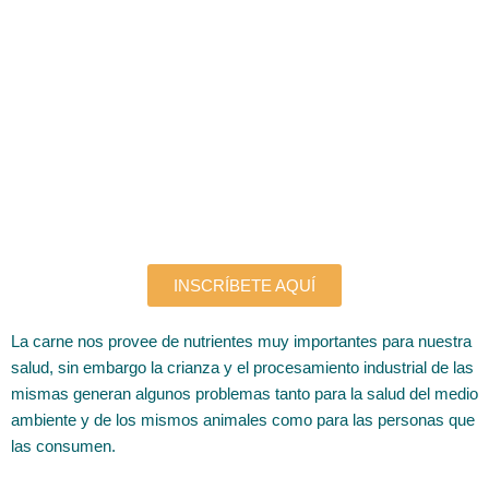
INSCRÍBETE AQUÍ
La carne nos provee de nutrientes muy importantes para nuestra
salud, sin embargo la crianza y el procesamiento industrial de las
mismas generan algunos problemas tanto para la salud del medio
ambiente y de los mismos animales como para las personas que
las consumen.