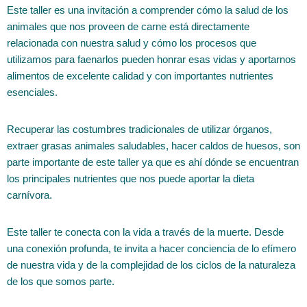
Este taller es una invitación a comprender cómo la salud de los
animales que nos proveen de carne está directamente
relacionada con nuestra salud y cómo los procesos que
utilizamos para faenarlos pueden honrar esas vidas y aportarnos
alimentos de excelente calidad y con importantes nutrientes
esenciales.
Recuperar las costumbres tradicionales de utilizar órganos,
extraer grasas animales saludables, hacer caldos de huesos, son
parte importante de este taller ya que es ahí dónde se encuentran
los principales nutrientes que nos puede aportar la dieta
carnívora.
Este taller te conecta con la vida a través de la muerte. Desde
una conexión profunda, te invita a hacer conciencia de lo efímero
de nuestra vida y de la complejidad de los ciclos de la naturaleza
de los que somos parte.