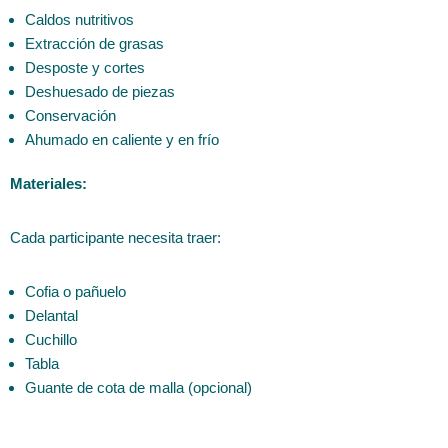
Caldos nutritivos
Extracción de grasas
Desposte y cortes
Deshuesado de piezas
Conservación
Ahumado en caliente y en frío
Materiales:
Cada participante necesita traer:
Cofia o pañuelo
Delantal
Cuchillo
Tabla
Guante de cota de malla (opcional)