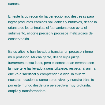
carnes.
En este largo recorrido ha perfeccionado destrezas para
lograr productos cárnicos saludables y nutritivos, desde la
crianza de los animales, el faenamiento que evita el
sufrimiento, el corte preciso y procesos meticulosos de
conservación.
Estos años lo han llevado a transitar un proceso interno
muy profundo. Mucha gente, desde lejos juzga
fuertemente esta labor, pero el contacto tan cercano con
la muerte le ha llevado a sensibilizarse, respetar al animal
que va a sacrificar y comprender la vida, la muerte,
nuestras relaciones como seres vivos y nuestro tránsito
por este mundo desde una perspectiva muy profunda,
amplia y transformadora.